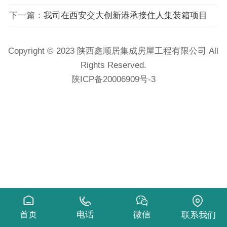
下一篇：
我司在西安交大创新港承接住人集装箱项目
Copyright © 2023 陕西鑫顺居集成房屋工程有限公司 All
Rights Reserved.
陕ICP备20006909号-3
首页
电话
微信
联系我们