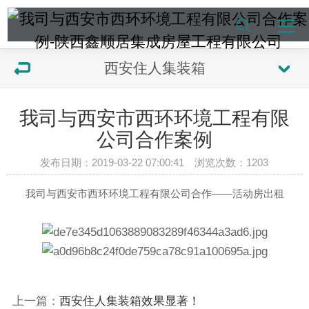
西安住人集装箱
我司与西安市西环环境工程有限
公司合作案例
发布日期：2019-03-22 07:00:41 浏览次数：
1203
我司与西安市西环环境工程有限公司合作——活动房出租
上一篇：
西安住人集装箱效果显著！