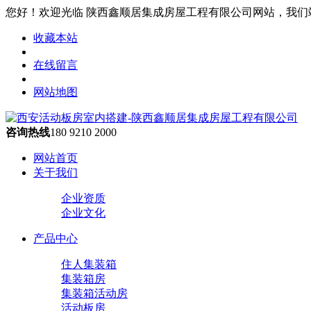
您好！欢迎光临 陕西鑫顺居集成房屋工程有限公司网站，我们
收藏本站
在线留言
网站地图
咨询热线
180 9210 2000
网站首页
关于我们
企业资质
企业文化
产品中心
住人集装箱
集装箱房
集装箱活动房
活动板房