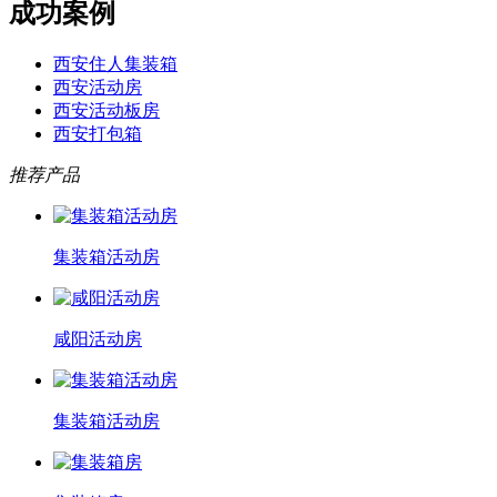
成功案例
西安住人集装箱
西安活动房
西安活动板房
西安打包箱
推荐产品
集装箱活动房
咸阳活动房
集装箱活动房