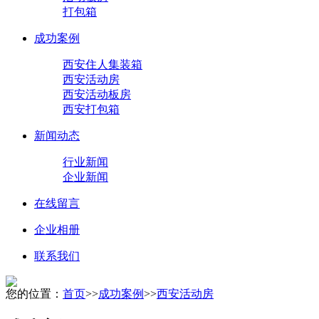
打包箱
成功案例
西安住人集装箱
西安活动房
西安活动板房
西安打包箱
新闻动态
行业新闻
企业新闻
在线留言
企业相册
联系我们
您的位置：
首页
>>
成功案例
>>
西安活动房