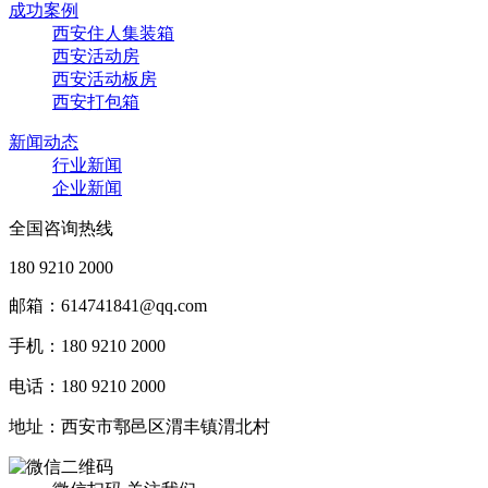
成功案例
西安住人集装箱
西安活动房
西安活动板房
西安打包箱
新闻动态
行业新闻
企业新闻
全国咨询热线
180 9210 2000
邮箱：614741841@qq.com‬
手机：180 9210 2000
电话：180 9210 2000
地址：西安市鄠邑区渭丰镇渭北村