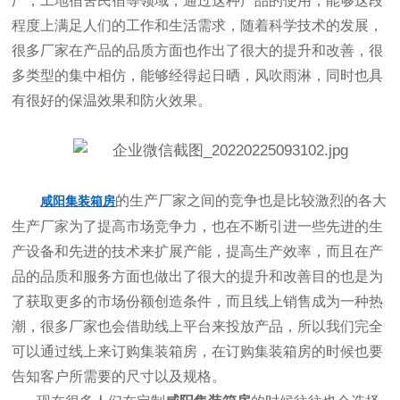
厂，工地宿舍民宿等领域，通过这种产品的使用，能够这段
程度上满足人们的工作和生活需求，随着科学技术的发展，
很多厂家在产品的品质方面也作出了很大的提升和改善，很
多类型的集中相仿，能够经得起日晒，风吹雨淋，同时也具
有很好的保温效果和防火效果。
的生产厂家之间的竞争也是比较激烈的各大
咸阳集装箱房
生产厂家为了提高市场竞争力，也在不断引进一些先进的生
产设备和先进的技术来扩展产能，提高生产效率，而且在产
品的品质和服务方面也做出了很大的提升和改善目的也是为
了获取更多的市场份额创造条件，而且线上销售成为一种热
潮，很多厂家也会借助线上平台来投放产品，所以我们完全
可以通过线上来订购集装箱房，在订购集装箱房的时候也要
告知客户所需要的尺寸以及规格。