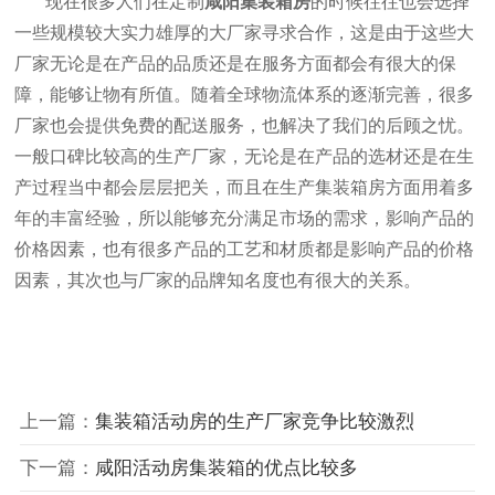
现在很多人们在定制
咸阳集装箱房
的时候往往也会选择
一些规模较大实力雄厚的大厂家寻求合作，这是由于这些大
厂家无论是在产品的品质还是在服务方面都会有很大的保
障，能够让物有所值。随着全球物流体系的逐渐完善，很多
厂家也会提供免费的配送服务，也解决了我们的后顾之忧。
一般口碑比较高的生产厂家，无论是在产品的选材还是在生
产过程当中都会层层把关，而且在生产集装箱房方面用着多
年的丰富经验，所以能够充分满足市场的需求，影响产品的
价格因素，也有很多产品的工艺和材质都是影响产品的价格
因素，其次也与厂家的品牌知名度也有很大的关系。
上一篇：
集装箱活动房的生产厂家竞争比较激烈
下一篇：
咸阳活动房集装箱的优点比较多