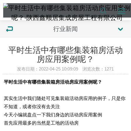
行业新闻
平时生活中有哪些集装箱房活动
房应用案例呢？
发布日期：2022-04-25 10:09:09 浏览次数：
1271
平时生活中有哪些集装箱房活动房应用案例呢？
其实生活中我们随处可见集装箱活动房应用的例子，只是你
不知道，或者你没有去关注
今天小编就盘点一下我们身边的活动房应用案例
首先应用最多的当然是工地的活动房