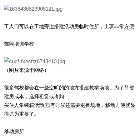
工人们可以在工地旁边搭建活动房临时住所，上班非常方便
驾照培训学校
（图片来源于网络）
很多驾校都会在一些空旷的的地方搭建教学场地，为了节省
建房成本，选择租赁或者
购
买住人集装箱活动房;有时候还需要更换场地，移动方便就显
得尤为重要了。
移动厕所