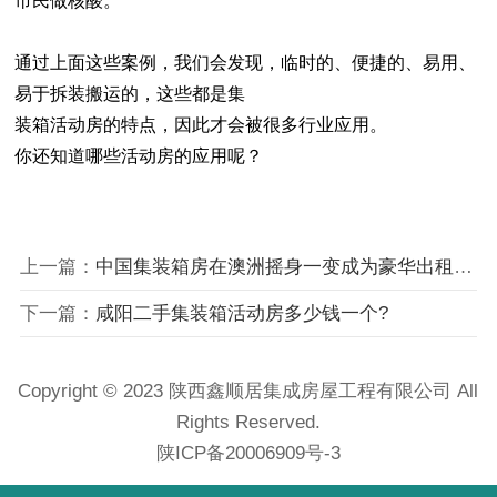
市民做核酸。
通过上面这些案例，我们会发现，临时的、便捷的、易用、
易于拆装搬运的，这些都是集
装箱活动房的特点，因此才会被很多行业应用。
你还知道哪些活动房的应用呢？
上一篇：
中国集装箱房在澳洲摇身一变成为豪华出租房，受到追捧
下一篇：
咸阳二手集装箱活动房多少钱一个?
Copyright © 2023 陕西鑫顺居集成房屋工程有限公司 All
Rights Reserved.
陕ICP备20006909号-3