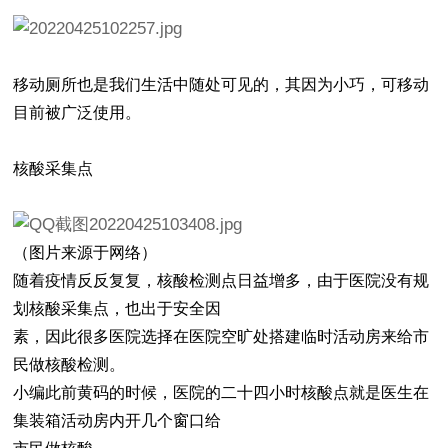
移动厕所也是我们生活中随处可见的，其因为小巧，可移动
目前被广泛使用。
核酸采集点
（图片来源于网络）
随着疫情反反复复，核酸检测点日益增多，由于医院没有规
划核酸采集点，也出于安全因
素，因此很多医院选择在医院空旷处搭建临时活动房来给市
民做核酸检测。
小编此前黄码的时候，医院的二十四小时核酸点就是医生在
集装箱活动房内开几个窗口给