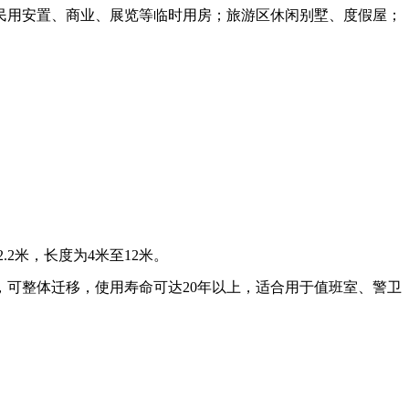
民用安置、商业、展览等临时用房；旅游区休闲别墅、度假屋；
2米，长度为4米至12米。
可整体迁移，使用寿命可达20年以上，适合用于值班室、警卫