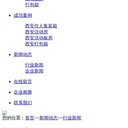
打包箱
成功案例
西安住人集装箱
西安活动房
西安活动板房
西安打包箱
新闻动态
行业新闻
企业新闻
在线留言
企业相册
联系我们
您的位置：
首页
>>
新闻动态
>>
行业新闻