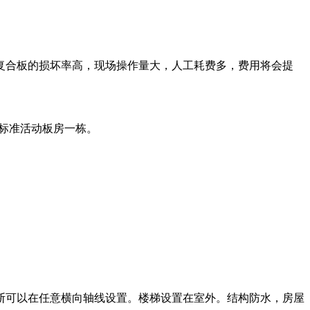
复合板的损坏率高，现场操作量大，人工耗费多，费用将会提
的标准活动板房一栋。
断可以在任意横向轴线设置。楼梯设置在室外。结构防水，房屋