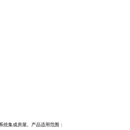
系统集成房屋。产品适用范围：