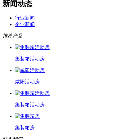
新闻动态
行业新闻
企业新闻
推荐产品
集装箱活动房
咸阳活动房
集装箱活动房
集装箱房