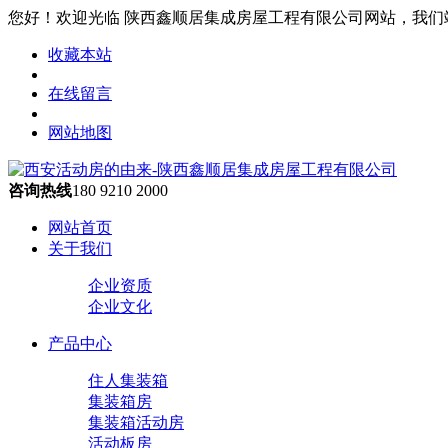
您好！欢迎光临 陕西鑫顺居集成房屋工程有限公司网站，我们
收藏本站
在线留言
网站地图
咨询热线
180 9210 2000
网站首页
关于我们
企业资质
企业文化
产品中心
住人集装箱
集装箱房
集装箱活动房
活动板房