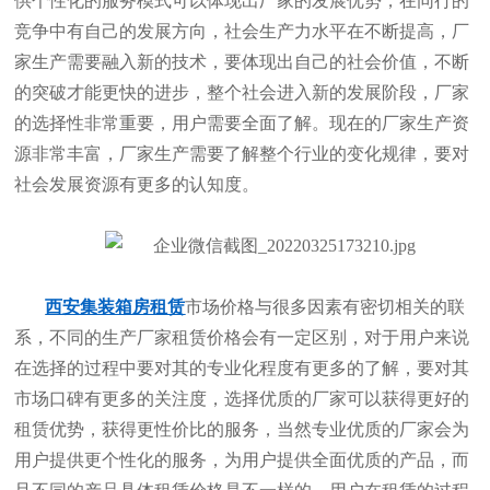
供个性化的服务模式可以体现出厂家的发展优势，在同行的
竞争中有自己的发展方向，社会生产力水平在不断提高，厂
家生产需要融入新的技术，要体现出自己的社会价值，不断
的突破才能更快的进步，整个社会进入新的发展阶段，厂家
的选择性非常重要，用户需要全面了解。现在的厂家生产资
源非常丰富，厂家生产需要了解整个行业的变化规律，要对
社会发展资源有更多的认知度。
西安集装箱房租赁
市场价格与很多因素有密切相关的联
系，不同的生产厂家租赁价格会有一定区别，对于用户来说
在选择的过程中要对其的专业化程度有更多的了解，要对其
市场口碑有更多的关注度，选择优质的厂家可以获得更好的
租赁优势，获得更性价比的服务，当然专业优质的厂家会为
用户提供更个性化的服务，为用户提供全面优质的产品，而