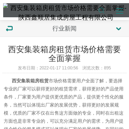
行业新闻
西安集装箱房租赁市场价格需要
全面掌握
发布日期：2022-01-17 11:00:56 浏览次数：
895
西安集装箱房租赁
市场价格需要用户全面了解，要选择
专业的厂家可以获得更好的租赁需求，获得更好的产品使用
条件，厂家要为用户提供更优质的产品，提供更个性化的服
务，当然可以体现出厂家的发展优势，获得更好的发展规
模，优质的厂家不仅在出售这方面做的专业，同时在出租这
方面也是非常专业的，可以充分满足用户的需求，为用户提