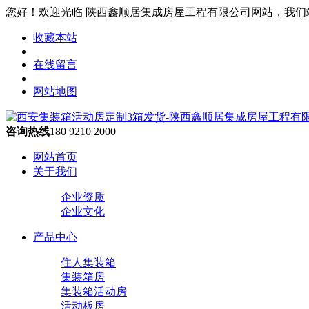
您好！欢迎光临 陕西鑫顺居集成房屋工程有限公司网站，我们
收藏本站
在线留言
网站地图
咨询热线
180 9210 2000
网站首页
关于我们
企业资质
企业文化
产品中心
住人集装箱
集装箱房
集装箱活动房
活动板房