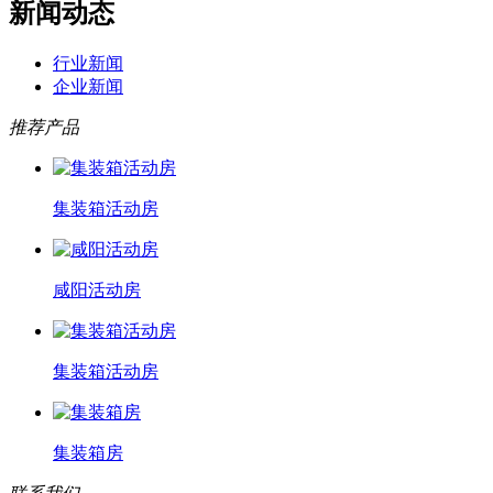
新闻动态
行业新闻
企业新闻
推荐产品
集装箱活动房
咸阳活动房
集装箱活动房
集装箱房