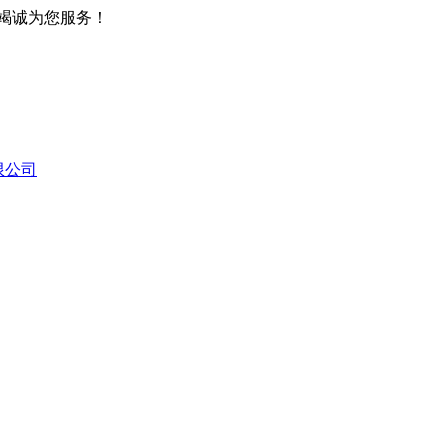
竭诚为您服务！