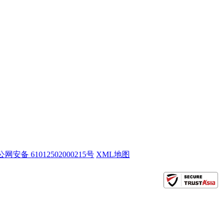
网安备 61012502000215号
XML地图