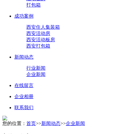
打包箱
成功案例
西安住人集装箱
西安活动房
西安活动板房
西安打包箱
新闻动态
行业新闻
企业新闻
在线留言
企业相册
联系我们
您的位置：
首页
>>
新闻动态
>>
企业新闻