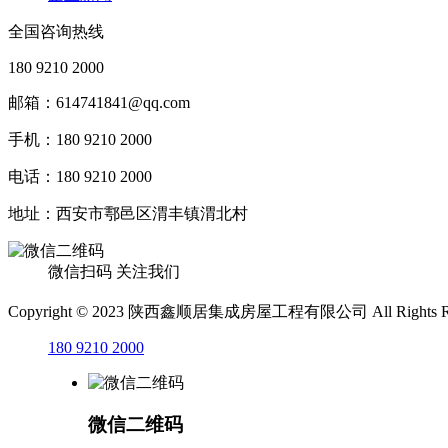
全国咨询热线
180 9210 2000
邮箱：614741841@qq.com‬
手机：180 9210 2000
电话：180 9210 2000
地址：西安市鄠邑区渭丰镇渭北村
微信扫码 关注我们
Copyright © 2023 陕西鑫顺居集成房屋工程有限公司 All Rights R
180 9210 2000
微信二维码