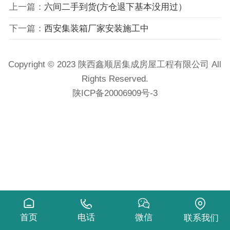
上一篇：
六间二手到货(方仓退下基本没用过）
下一篇：
西安集装箱厂家安装施工中
Copyright © 2023 陕西鑫顺居集成房屋工程有限公司 All
Rights Reserved.
陕ICP备20006909号-3
首页
电话
微信
联系我们